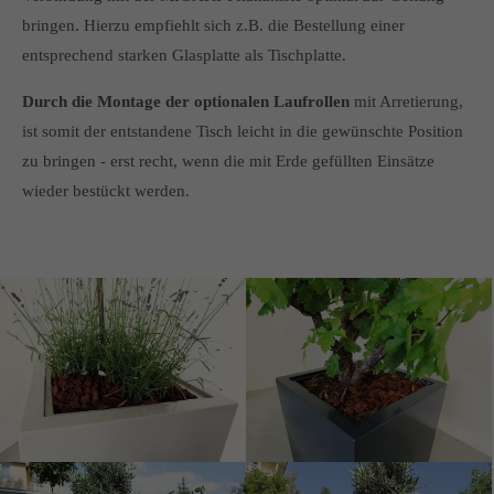
bringen. Hierzu empfiehlt sich z.B. die Bestellung einer
entsprechend starken Glasplatte als Tischplatte.
Durch die Montage der optionalen Laufrollen
mit Arretierung,
ist somit der entstandene Tisch leicht in die gewünschte Position
zu bringen - erst recht, wenn die mit Erde gefüllten Einsätze
wieder bestückt werden.