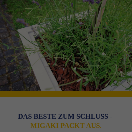
DAS BESTE ZUM SCHLUSS - 
MIGAKI PACKT AUS.