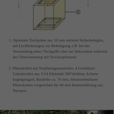
Optionale Tischplatte aus 10 mm starkem Sicherheitsglas,
mit Lochbohrungen zur Befestigung z.B. bei der
Verwendung eines Tischgrills oder zur Dekoration während
der Überwinterung mit Trockenpflanzen
Pflanzkübel mit Tropfmengenspeicher, 4 Leichtlauf-
Gelenkrollen aus V2A Edelstahl 360°drehbar, Achsen
kugelgelagert, Bauhöhe ca. 70 mm, herausnehmbarer
Pflanz­kasten vorgerichtet für 40 mm Innenisolierung aus
Styropor