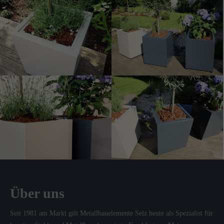
Über uns
Seit 1981 am Markt gilt Metallbauelemente Selz heute als Spezialist für